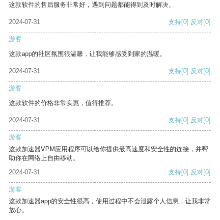
这款软件的售后服务非常好，遇到问题都能得到及时解决。
2024-07-31
支持
[0]
反对
[0]
游客
这款app的社区氛围很温馨，让我能够感受到家的温暖。
2024-07-31
支持
[0]
反对
[0]
游客
这款软件的价格非常实惠，值得推荐。
2024-07-31
支持
[0]
反对
[0]
游客
这款加速器VPM应用程序可以给你提供最高速度和安全性的连接，并帮
助你在网络上自由移动。
2024-07-31
支持
[0]
反对
[0]
游客
这款加速器app的安全性很高，使用过程中不会泄露个人信息，让我非常
放心。