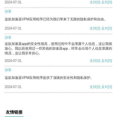
2024-07-31
支持
[0]
反对
[0]
游客
这款加速器VPM应用程序已经为我们带来了无限的隐私保护和自由。
2024-07-31
支持
[0]
反对
[0]
游客
这款加速器app的安全性很高，使用过程中不会泄露个人信息，这让我很
放心。我以前使用过一些其他的加速器app，经常会出现个人信息泄露的
情况，这让我非常担心。
2024-07-31
支持
[0]
反对
[0]
游客
这款加速器VPM应用程序提供了顶级的安全性和隐私保护。
2024-07-31
支持
[0]
反对
[0]
友情链接