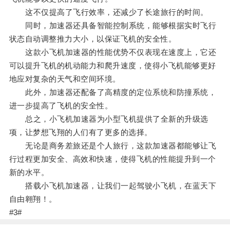
这不仅提高了飞行效率，还减少了长途旅行的时间。
同时，加速器还具备智能控制系统，能够根据实时飞行
状态自动调整推力大小，以保证飞机的安全性。
这款小飞机加速器的性能优势不仅表现在速度上，它还
可以提升飞机的机动能力和爬升速度，使得小飞机能够更好
地应对复杂的天气和空间环境。
此外，加速器还配备了高精度的定位系统和防撞系统，
进一步提高了飞机的安全性。
总之，小飞机加速器为小型飞机提供了全新的升级选
项，让梦想飞翔的人们有了更多的选择。
无论是商务差旅还是个人旅行，这款加速器都能够让飞
行过程更加安全、高效和快速，使得飞机的性能提升到一个
新的水平。
搭载小飞机加速器，让我们一起驾驶小飞机，在蓝天下
自由翱翔！。
#3#