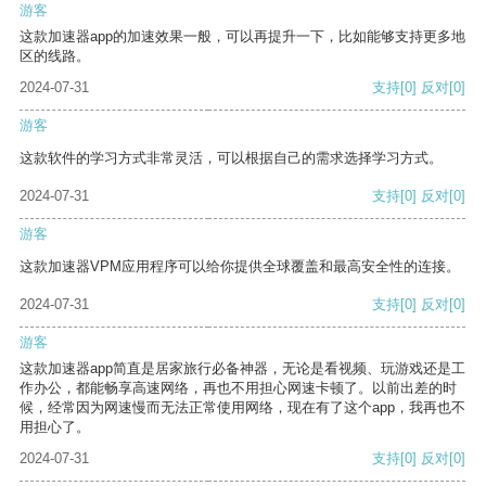
游客
这款加速器app的加速效果一般，可以再提升一下，比如能够支持更多地
区的线路。
2024-07-31
支持
[0]
反对
[0]
游客
这款软件的学习方式非常灵活，可以根据自己的需求选择学习方式。
2024-07-31
支持
[0]
反对
[0]
游客
这款加速器VPM应用程序可以给你提供全球覆盖和最高安全性的连接。
2024-07-31
支持
[0]
反对
[0]
游客
这款加速器app简直是居家旅行必备神器，无论是看视频、玩游戏还是工
作办公，都能畅享高速网络，再也不用担心网速卡顿了。以前出差的时
候，经常因为网速慢而无法正常使用网络，现在有了这个app，我再也不
用担心了。
2024-07-31
支持
[0]
反对
[0]