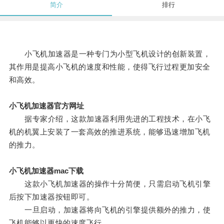
简介
排行
小飞机加速器是一种专门为小型飞机设计的创新装置，
其作用是提高小飞机的速度和性能，使得飞行过程更加安全
和高效。
小飞机加速器官方网址
据专家介绍，这款加速器利用先进的工程技术，在小飞
机的机翼上安装了一套高效的推进系统，能够迅速增加飞机
的推力。
小飞机加速器mac下载
这款小飞机加速器的操作十分简便，只需启动飞机引擎
后按下加速器按钮即可。
一旦启动，加速器将向飞机的引擎提供额外的推力，使
飞机能够以更快的速度飞行。