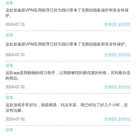
游客
这款加速器VPM应用程序已经为我们带来了无限的隐私保护和安全性保
护。
2024-07-31
支持
[0]
反对
[0]
游客
这款加速器VPM应用程序已经为我们带来了无限的隐私和安全性保护。
2024-07-31
支持
[0]
反对
[0]
游客
这款app是我购物的得力助手，让我能够找到最优惠的价格，买到最合适
的商品。
2024-07-31
支持
[0]
反对
[0]
游客
这款游戏非常好玩，画面精美，玩法丰富。我已经玩了好几个小时，还
没有玩腻。
2024-07-31
支持
[0]
反对
[0]
游客