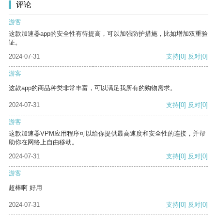
评论
游客
这款加速器app的安全性有待提高，可以加强防护措施，比如增加双重验
证。
2024-07-31
支持
[0]
反对
[0]
游客
这款app的商品种类非常丰富，可以满足我所有的购物需求。
2024-07-31
支持
[0]
反对
[0]
游客
这款加速器VPM应用程序可以给你提供最高速度和安全性的连接，并帮
助你在网络上自由移动。
2024-07-31
支持
[0]
反对
[0]
游客
超棒啊 好用
2024-07-31
支持
[0]
反对
[0]