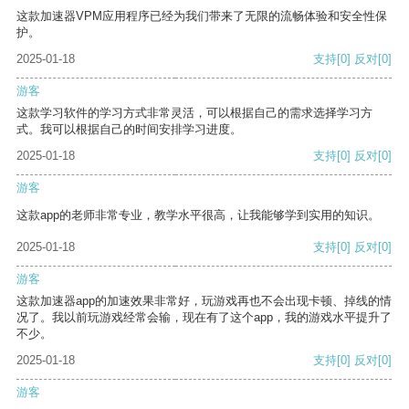
这款加速器VPM应用程序已经为我们带来了无限的流畅体验和安全性保
护。
2025-01-18
支持
[0]
反对
[0]
游客
这款学习软件的学习方式非常灵活，可以根据自己的需求选择学习方
式。我可以根据自己的时间安排学习进度。
2025-01-18
支持
[0]
反对
[0]
游客
这款app的老师非常专业，教学水平很高，让我能够学到实用的知识。
2025-01-18
支持
[0]
反对
[0]
游客
这款加速器app的加速效果非常好，玩游戏再也不会出现卡顿、掉线的情
况了。我以前玩游戏经常会输，现在有了这个app，我的游戏水平提升了
不少。
2025-01-18
支持
[0]
反对
[0]
游客