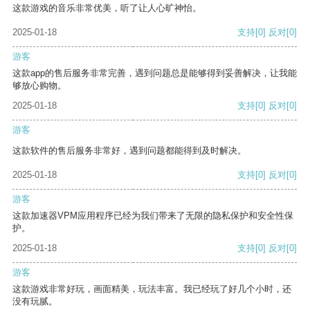
这款游戏的音乐非常优美，听了让人心旷神怡。
2025-01-18
支持
[0]
反对
[0]
游客
这款app的售后服务非常完善，遇到问题总是能够得到妥善解决，让我能
够放心购物。
2025-01-18
支持
[0]
反对
[0]
游客
这款软件的售后服务非常好，遇到问题都能得到及时解决。
2025-01-18
支持
[0]
反对
[0]
游客
这款加速器VPM应用程序已经为我们带来了无限的隐私保护和安全性保
护。
2025-01-18
支持
[0]
反对
[0]
游客
这款游戏非常好玩，画面精美，玩法丰富。我已经玩了好几个小时，还
没有玩腻。