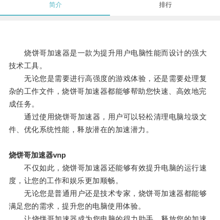
简介
排行
烧饼哥加速器是一款为提升用户电脑性能而设计的强大
技术工具。
无论您是需要进行高强度的游戏体验，还是需要处理复
杂的工作文件，烧饼哥加速器都能够帮助您快速、高效地完
成任务。
通过使用烧饼哥加速器，用户可以轻松清理电脑垃圾文
件、优化系统性能，释放潜在的加速潜力。
烧饼哥加速器vnp
不仅如此，烧饼哥加速器还能够有效提升电脑的运行速
度，让您的工作和娱乐更加顺畅。
无论您是普通用户还是技术专家，烧饼哥加速器都能够
满足您的需求，提升您的电脑使用体验。
让烧饼哥加速器成为您电脑的得力助手，释放您的加速