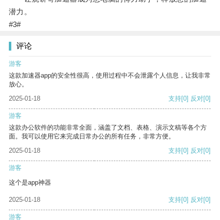
潜力。
#3#
评论
游客
这款加速器app的安全性很高，使用过程中不会泄露个人信息，让我非常
放心。
2025-01-18
支持
[0]
反对
[0]
游客
这款办公软件的功能非常全面，涵盖了文档、表格、演示文稿等各个方
面。我可以使用它来完成日常办公的所有任务，非常方便。
2025-01-18
支持
[0]
反对
[0]
游客
这个是app神器
2025-01-18
支持
[0]
反对
[0]
游客