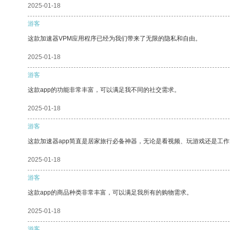
2025-01-18
游客
这款加速器VPM应用程序已经为我们带来了无限的隐私和自由。
2025-01-18
游客
这款app的功能非常丰富，可以满足我不同的社交需求。
2025-01-18
游客
这款加速器app简直是居家旅行必备神器，无论是看视频、玩游戏还是工
2025-01-18
游客
这款app的商品种类非常丰富，可以满足我所有的购物需求。
2025-01-18
游客