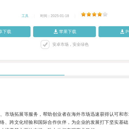
工具
|
时间：2025-01-18
|
卓下载
苹果下载
安卓市场，安全绿色
市场拓展等服务，帮助创业者在海外市场迅速获得认可和市
、跨文化经验和国际合作伙伴，为企业的发展打下坚实基础