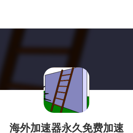
海外加速器永久免费加速