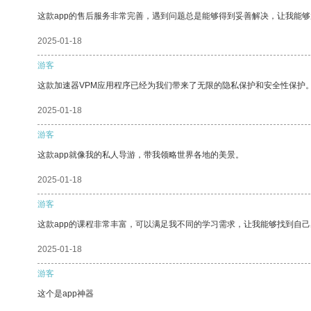
这款app的售后服务非常完善，遇到问题总是能够得到妥善解决，让我能
2025-01-18
游客
这款加速器VPM应用程序已经为我们带来了无限的隐私保护和安全性保护
2025-01-18
游客
这款app就像我的私人导游，带我领略世界各地的美景。
2025-01-18
游客
这款app的课程非常丰富，可以满足我不同的学习需求，让我能够找到自
2025-01-18
游客
这个是app神器