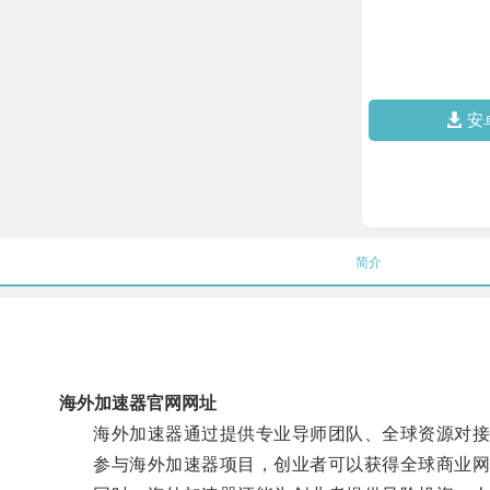
安
简介
海外加速器官网网址
海外加速器通过提供专业导师团队、全球资源对接、
参与海外加速器项目，创业者可以获得全球商业网络