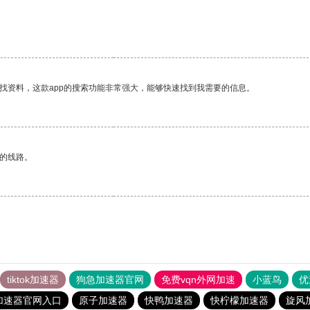
找资料，这款app的搜索功能非常强大，能够快速找到我需要的信息。
区的线路。
tiktok加速器
狗急加速器官网
免费vqn外网加速
小蓝鸟
优
加速器官网入口
原子加速器
快鸭加速器
快柠檬加速器
旋风