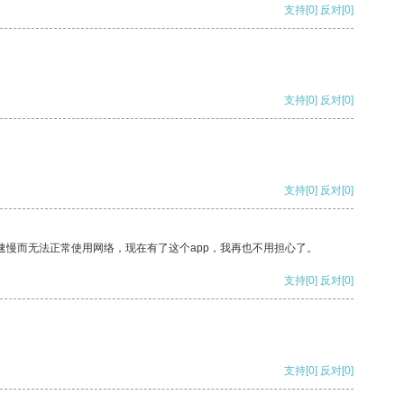
支持
[0]
反对
[0]
支持
[0]
反对
[0]
支持
[0]
反对
[0]
速慢而无法正常使用网络，现在有了这个app，我再也不用担心了。
支持
[0]
反对
[0]
支持
[0]
反对
[0]