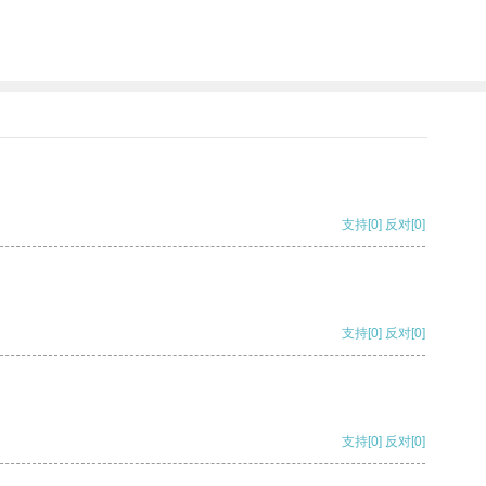
支持
[0]
反对
[0]
支持
[0]
反对
[0]
支持
[0]
反对
[0]