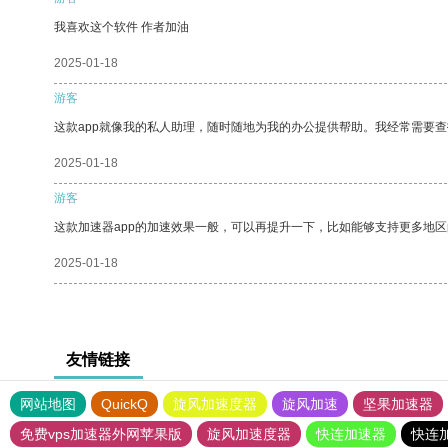
我喜欢这个软件 作者加油
2025-01-18
游客
这款app就像我的私人助理，随时随地为我的办公提供帮助。我经常需要查
2025-01-18
游客
这款加速器app的加速效果一般，可以再提升一下，比如能够支持更多地
2025-01-18
友情链接
网站地图
QuickQ
旋风加速度器
旋风加速
坚果加速器
免费vps加速器外网苹果版
旋风加速度器
快连加速器
快连