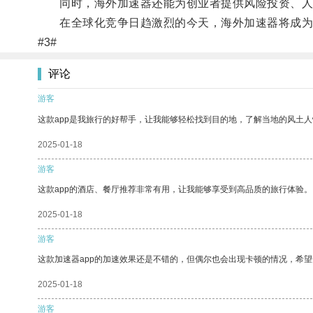
同时，海外加速器还能为创业者提供风险投资、人
在全球化竞争日趋激烈的今天，海外加速器将成为
#3#
评论
游客
这款app是我旅行的好帮手，让我能够轻松找到目的地，了解当地的风土人
2025-01-18
游客
这款app的酒店、餐厅推荐非常有用，让我能够享受到高品质的旅行体验。
2025-01-18
游客
这款加速器app的加速效果还是不错的，但偶尔也会出现卡顿的情况，希
2025-01-18
游客