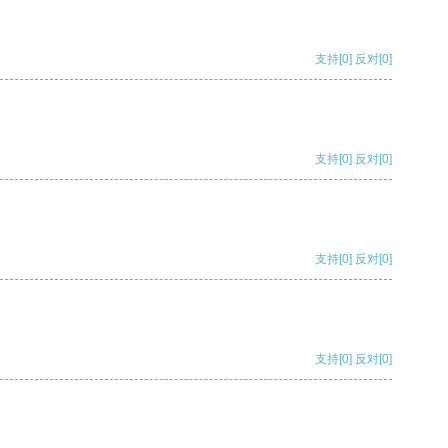
支持
[0]
反对
[0]
支持
[0]
反对
[0]
支持
[0]
反对
[0]
支持
[0]
反对
[0]